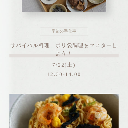
季節の手仕事
サバイバル料理 ポリ袋調理をマスターし
よう！
7/22(土)
12:30-14:00