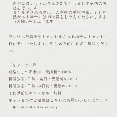
新型コロナウィルス感染対策としまして室内の喚
起を行います。
また受講される際は、入室時の手指消毒、もし発
熱がある場合には御受講をお控えくださいますよ
うお願い申し上げます。
申し込んだ講座をキャンセルされる場合はキャンセル
料が発生いたします。申し込み前に必ずご確認くださ
い。
〈キャンセル料〉
連絡なしの不参加：受講料の100%
料理教室3日前～当日：受講料の100％
料理教室7日前～4日前：受講料の50％
それ以前のキャンセル：無料
キャンセルのご連絡はこちらにお願いいたします。メ
ール：info@table-for.co.jp