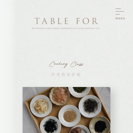
料理教室詳細