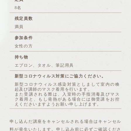
8名
残定員数
満員
参加条件
女性の方
持ち物
エプロン、タオル、筆記用具
新型コロナウィルス対策にご協力ください。
新型コロナウィルス感染対策としまして室内の喚
起及び講師のマスク着用を行います。
また受講される際は、入室時の手指消毒及びマス
ク着用と、もし発熱がある場合には御受講をお控
えくださいますようお願い申し上げます。
申し込んだ講座をキャンセルされる場合はキャンセル
料が発生いたします。申し込み前に必ずご確認くださ