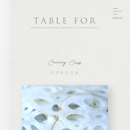
料理教室詳細