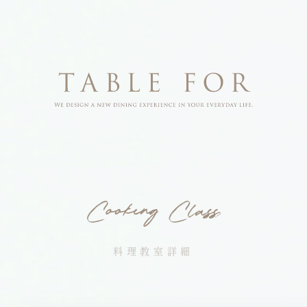
料理教室詳細