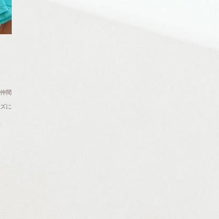
仲間
ズに