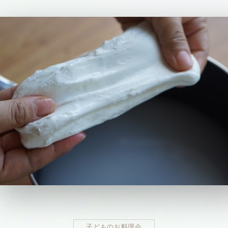
子どものお料理会