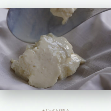
子どものお料理会