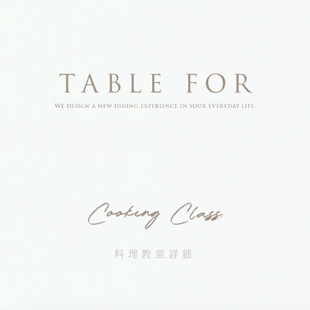
料理教室詳細