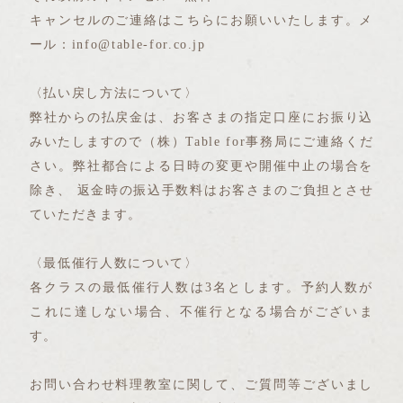
キャンセルのご連絡はこちらにお願いいたします。メ
ール：info@table-for.co.jp
〈払い戻し方法について〉
弊社からの払戻金は、お客さまの指定口座にお振り込
みいたしますので（株）Table for事務局にご連絡くだ
さい。弊社都合による日時の変更や開催中止の場合を
除き、 返金時の振込手数料はお客さまのご負担とさせ
ていただきます。
〈最低催行人数について〉
各クラスの最低催行人数は3名とします。予約人数が
これに達しない場合、不催行となる場合がございま
す。
お問い合わせ料理教室に関して、ご質問等ございまし