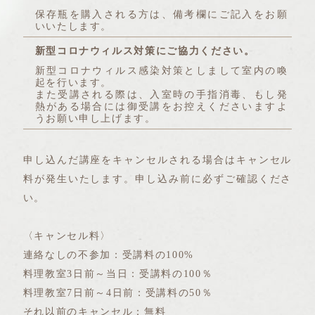
保存瓶を購入される方は、備考欄にご記入をお願
いいたします。
新型コロナウィルス対策にご協力ください。
新型コロナウィルス感染対策としまして室内の喚
起を行います。
また受講される際は、入室時の手指消毒、もし発
熱がある場合には御受講をお控えくださいますよ
うお願い申し上げます。
申し込んだ講座をキャンセルされる場合はキャンセル
料が発生いたします。申し込み前に必ずご確認くださ
い。
〈キャンセル料〉
連絡なしの不参加：受講料の100%
料理教室3日前～当日：受講料の100％
料理教室7日前～4日前：受講料の50％
それ以前のキャンセル：無料