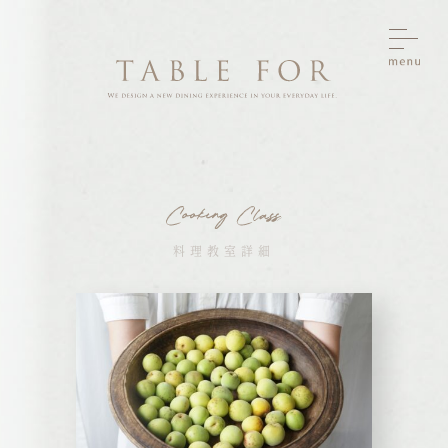
料理教室詳細