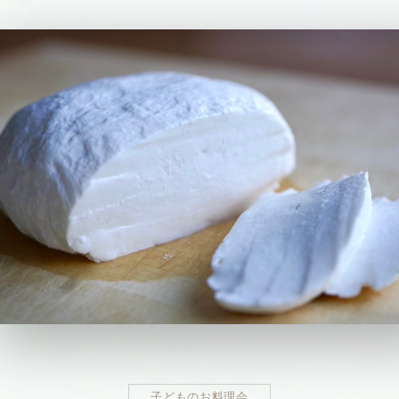
子どものお料理会