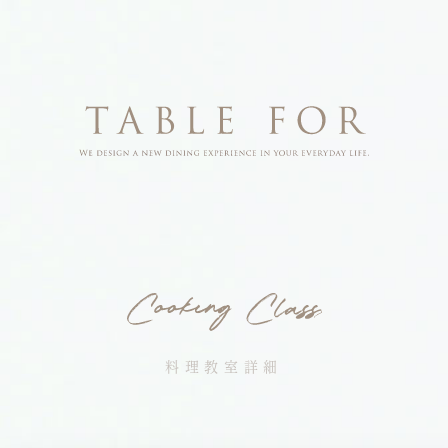
料理教室詳細