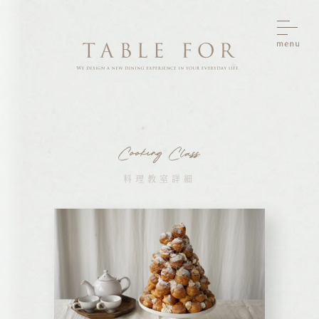
料理教室詳細