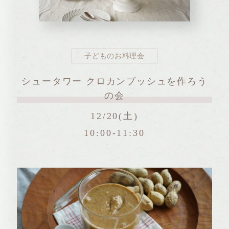
子どものお料理会
シュータワー クロカンブッシュを作ろう
の会
12/20(土)
10:00-11:30