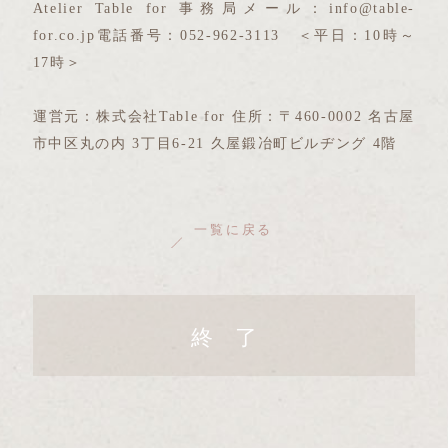
Atelier Table for 事務局メール：info@table-
for.co.jp電話番号：052-962-3113 ＜平日：10時～
17時＞
運営元：株式会社Table for 住所：〒460-0002 名古屋
市中区丸の内 3丁目6-21 久屋鍛冶町ビルヂング 4階
一覧に戻る
終 了