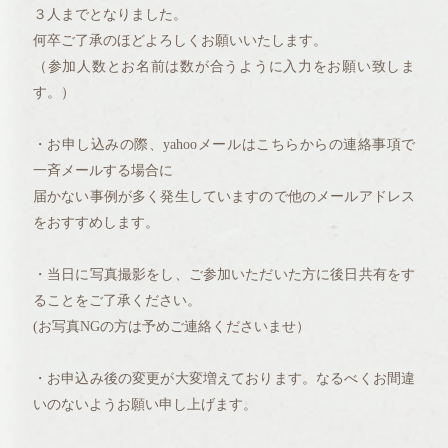
３人までとなりました。
何卒ご了承のほどよろしくお願いいたします。
（参加人数とお名前は数が合うように入力をお願い致しま
す。）
・お申し込みの際、yahooメールはこちらからの連絡事項で
一斉メールする場合に
届かない事例が多く発生していますので他のメールアドレス
をおすすめします。
・当日に写真撮影をし、ご参加いただいた方に後日共有をす
ることをご了承ください。
(お写真NGの方は予めご連絡くださいませ）
・お申込み後の変更が大変増えております。なるべくお間違
いのないようお願い申し上げます。