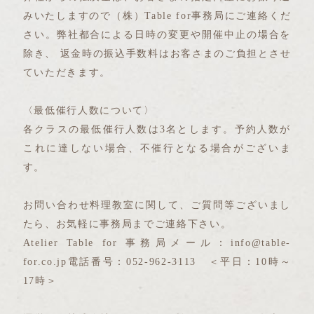
みいたしますので（株）Table for事務局にご連絡くだ
さい。弊社都合による日時の変更や開催中止の場合を
除き、 返金時の振込手数料はお客さまのご負担とさせ
ていただきます。
〈最低催行人数について〉
各クラスの最低催行人数は3名とします。予約人数が
これに達しない場合、不催行となる場合がございま
す。
お問い合わせ料理教室に関して、ご質問等ございまし
たら、お気軽に事務局までご連絡下さい。
Atelier Table for 事務局メール：info@table-
for.co.jp電話番号：052-962-3113 ＜平日：10時～
17時＞