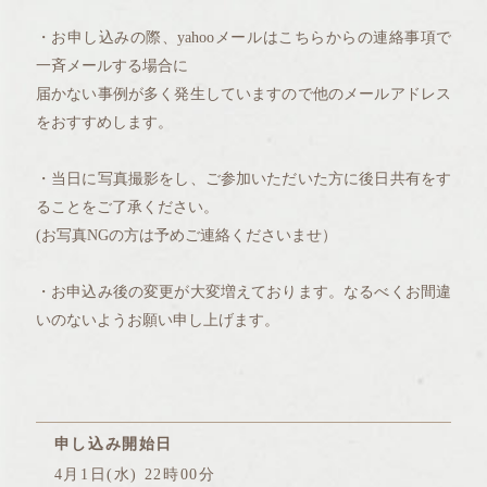
・お申し込みの際、yahooメールはこちらからの連絡事項で
一斉メールする場合に
届かない事例が多く発生していますので他のメールアドレス
をおすすめします。
・当日に写真撮影をし、ご参加いただいた方に後日共有をす
ることをご了承ください。
(お写真NGの方は予めご連絡くださいませ）
・お申込み後の変更が大変増えております。なるべくお間違
いのないようお願い申し上げます。
申し込み開始日
4月1日(水) 22時00分