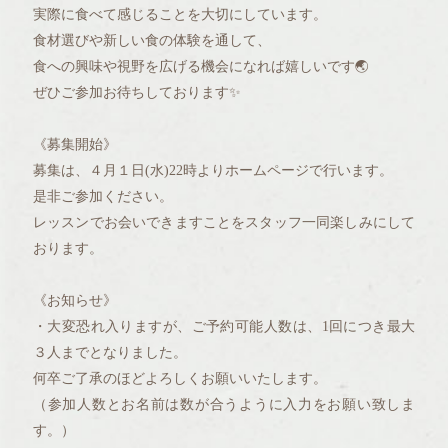
実際に食べて感じることを大切にしています。
食材選びや新しい食の体験を通して、
食への興味や視野を広げる機会になれば嬉しいです🌏
ぜひご参加お待ちしております✨
《募集開始》
募集は、４月１日(水)22時よりホームページで行います。
是非ご参加ください。
レッスンでお会いできますことをスタッフ一同楽しみにして
おります。
《お知らせ》
・大変恐れ入りますが、ご予約可能人数は、1回につき最大
３人までとなりました。
何卒ご了承のほどよろしくお願いいたします。
（参加人数とお名前は数が合うように入力をお願い致しま
す。）