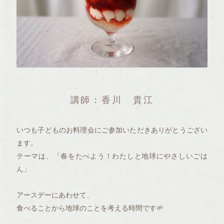
講師：香川 貴江
いつも子どものお料理会にご参加いただきありがとうござい
ます。
テーマは、「春をたべよう！わたしと地球にやさしいごは
ん」
アースデーにあわせて、
食べることから地球のことを考える時間です🌱