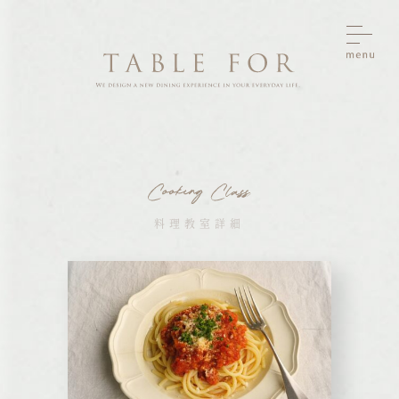
料理教室詳細