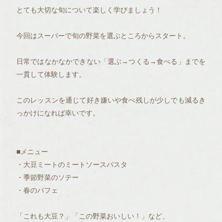
とても大切な旬について楽しく学びましょう！
今回はスーパーで旬の野菜を選ぶところからスタート。
日常ではなかなかできない「選ぶ→つくる→食べる」までを
一貫して体験します。
このレッスンを通じて好き嫌いや食べ残しが少しでも減るき
っかけになれば幸いです。
■メニュー
・大豆ミートのミートソースパスタ
・季節野菜のソテー
・春のパフェ
「これも大豆？」「この野菜おいしい！」など、