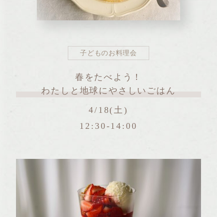
子どものお料理会
春をたべよう！
わたしと地球にやさしいごはん
4/18(土)
12:30-14:00